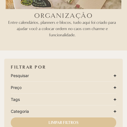
ORGANIZAÇÃO
Entre calendários, planners e blocos, tudo aqui foi criado para
ajudar você a colocar ordem no caos com charme e
funcionalidade.
FILTRAR POR
Pesquisar
Preço
Tags
Categoria
LIMPAR FILTROS