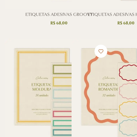
ETIQUETAS ADESIVAS GROOVY
ETIQUETAS ADESIVAS
R$
68,00
R$
68,00