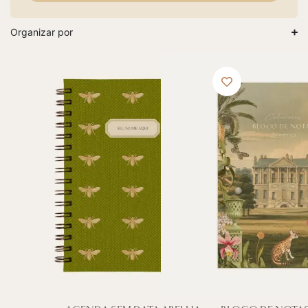
Organizar por