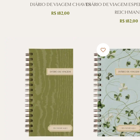
DIÁRIO DE VIAGEM CHAVES
DIÁRIO DE VIAGEM ESP
REICHMAN
R$
182,00
R$
182,00