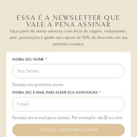
ESSA É A NEWSLETTER QUE
VALE A PENA ASSINAR
Faça parte do nosso universo com dicas de viagem, restaurantes,
arte, promoções e ganhe um cupom de 10% de desconto em sua
primeira compra.
INSIRA SEU NOME
Forneça seu primeiro nome
INSIRA SEU E-MAIL PARA FAZER SUA ASSINATURA
Forneça seu e-mail para assinar. Por exemplo: abc@xyz.com
CLIQUE AQUI PARA ENVIAR