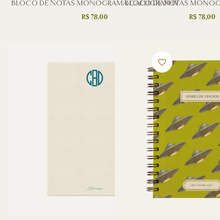
BLOCO DE NOTAS MONOGRAMA CALLIGRAPHY
BLOCO DE NOTAS MONOG
R$
78,00
R$
78,00