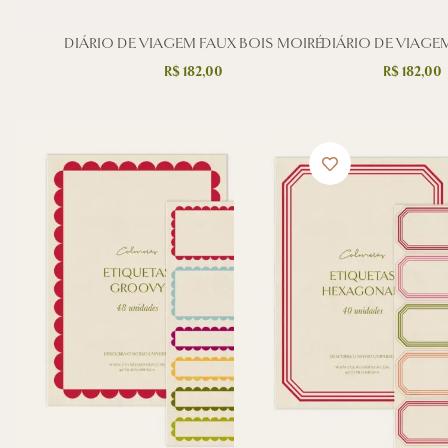
DIÁRIO DE VIAGEM FAUX BOIS MOIRÉ
DIÁRIO DE VIAGE
R$
182,00
R$
182,00