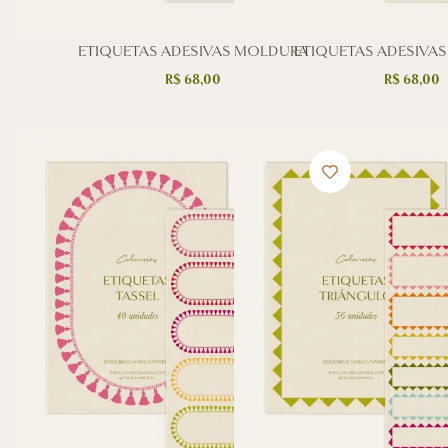
ETIQUETAS ADESIVAS MOLDURA
ETIQUETAS ADESIVA
R$
68,00
R$
68,00