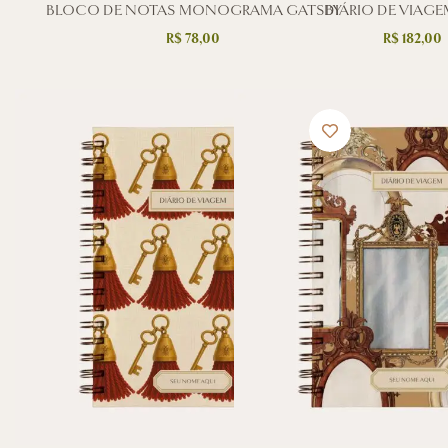
BLOCO DE NOTAS MONOGRAMA GATSBY
DIÁRIO DE VIAGE
R$
78,00
R$
182,00