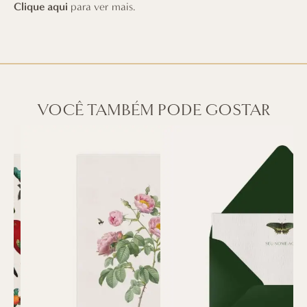
Clique aqui
para ver mais.
VOCÊ TAMBÉM PODE GOSTAR