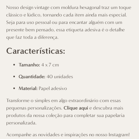
Nosso design vintage com moldura hexagonal traz um toque
clássico e lúdico, tornando cada item ainda mais especial.
Seja para uso pessoal ou para encantar alguém com um
presente bem pensado, essa etiqueta adesiva é o detalhe
que faz toda a diferença.
Características:
Tamanho:
4 x 7 cm
Quantidade:
40 unidades
Material:
Papel adesivo
Transforme o simples em algo extraordinário com essas
pequenas personalizações.
Clique aqui
e descubra mais
produtos da nossa coleção para completar sua papelaria
personalizada.
Acompanhe as novidades e inspirações no nosso Instagram!