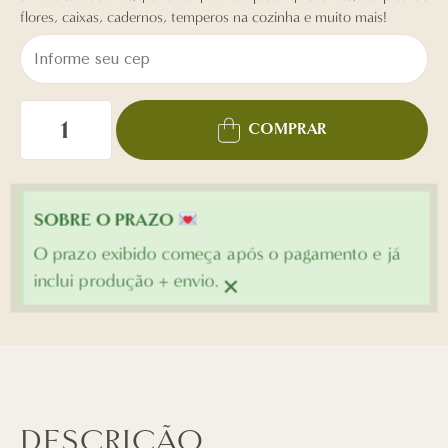
flores, caixas, cadernos, temperos na cozinha e muito mais!
COMPRAR
SOBRE O PRAZO
O prazo exibido começa após o pagamento e já
×
inclui produção + envio.
DESCRIÇÃO