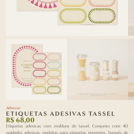
Adesivos
ETIQUETAS ADESIVAS TASSEL
R$
68,00
Etiquetas adesivas com moldura de tassel. Conjunto com 40
unidades adesivas, perfeitas para etiquetar presentes, buquês de