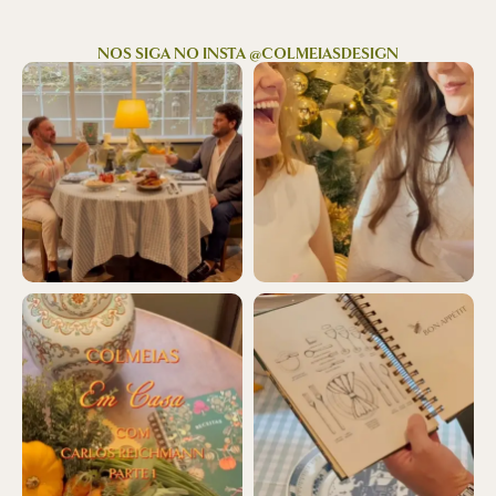
NOS SIGA NO INSTA @COLMEIASDESIGN