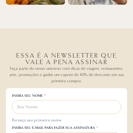
ESSA É A NEWSLETTER QUE
VALE A PENA ASSINAR
Faça parte do nosso universo com dicas de viagem, restaurantes,
arte, promoções e ganhe um cupom de 10% de desconto em sua
primeira compra.
INSIRA SEU NOME
Forneça seu primeiro nome
INSIRA SEU E-MAIL PARA FAZER SUA ASSINATURA