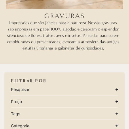
GRAVURAS
Impressões que são janelas para a natureza. Nossas gravuras
são impressas em papel 100% algodão e celebram o esplendor
silencioso de flores, frutos, aves e insetos. Pensadas para serem
emolduradas ou presenteadas, evocam a atmosfera das antigas
estufas vitorianas e gabinetes de curiosidades.
FILTRAR POR
Pesquisar
Preço
Tags
Categoria