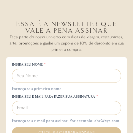
ESSA É A NEWSLETTER QUE
VALE A PENA ASSINAR
Faça parte do nosso universo com dicas de viagem, restaurantes,
arte, promoções e ganhe um cupom de 10% de desconto em sua
primeira compra.
INSIRA SEU NOME
Forneça seu primeiro nome
INSIRA SEU E-MAIL PARA FAZER SUA ASSINATURA
Forneça seu e-mail para assinar. Por exemplo: abc@xyz.com
CLIQUE AQUI PARA ENVIAR