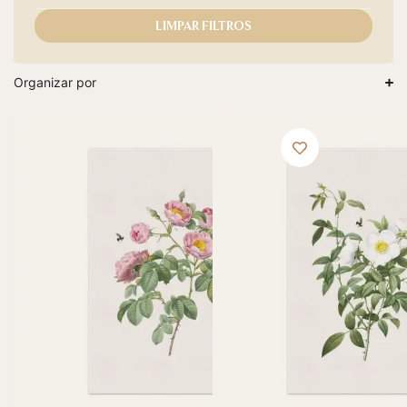
LIMPAR FILTROS
Organizar por