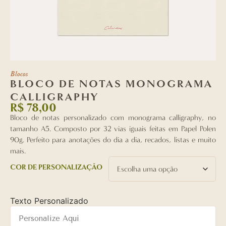
Blocos
BLOCO DE NOTAS MONOGRAMA
CALLIGRAPHY
R$
78,00
Bloco de notas personalizado com monograma calligraphy, no
tamanho A5. Composto por 32 vias iguais feitas em Papel Polen
90g. Perfeito para anotações do dia a dia, recados, listas e muito
mais.
COR DE PERSONALIZAÇÃO
Texto Personalizado