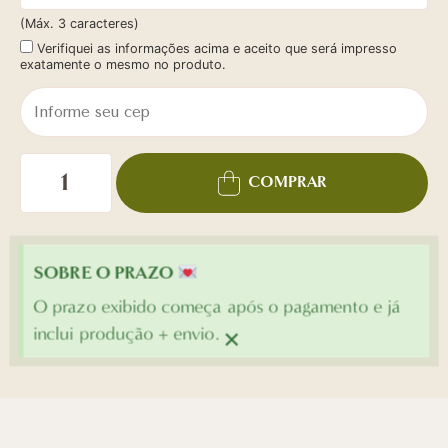
(Máx. 3 caracteres)
Verifiquei as informações acima e aceito que será impresso
exatamente o mesmo no produto.
COMPRAR
SOBRE O PRAZO
O prazo exibido começa após o pagamento e já
×
inclui produção + envio.