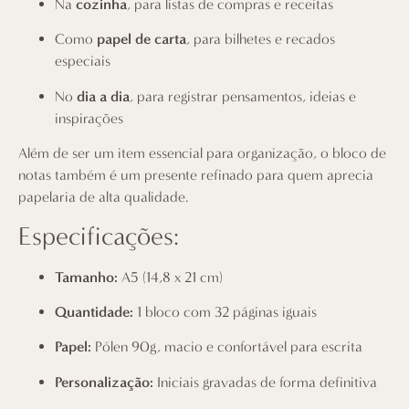
Na
cozinha
, para listas de compras e receitas
Como
papel de carta
, para bilhetes e recados
especiais
No
dia a dia
, para registrar pensamentos, ideias e
inspirações
Além de ser um item essencial para organização, o bloco de
notas também é um presente refinado para quem aprecia
papelaria de alta qualidade.
Especificações:
Tamanho:
A5 (14,8 x 21 cm)
Quantidade:
1 bloco com 32 páginas iguais
Papel:
Pólen 90g, macio e confortável para escrita
Personalização:
Iniciais gravadas de forma definitiva