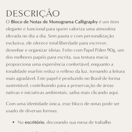
DESCRIÇÃO
O
Bloco de Notas de Monograma Calligraphy
é um item
elegante e funcional para quem valoriza uma atmosfera
elevada no dia a dia. Sem pauta e com personalização
exclusiva, ele oferece total liberdade para escrever,
desenhar e organizar ideias. Feito com Papel Pólen 90g, um
dos melhores papéis para escrita, sua textura macia
proporciona uma experiência confortável, enquanto a
tonalidade marfim reduz o reflexo da luz, tornando a leitura
mais agradável. Este papel é produzido no Brasil de forma
sustentável, contribuindo para a preservação de áreas
nativas e iniciativas ambientais, saiba mais
clicando aqui
.
Com uma identidade única, esse bloco de notas pode ser
usado de diversas formas:
No
escritório
, decorando sua mesa de trabalho