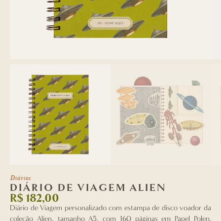
Diários
DIÁRIO DE VIAGEM ALIEN
R$
182,00
Diário de Viagem personalizado com estampa de disco voador da
coleção Alien, tamanho A5, com 160 páginas em Papel Polen.