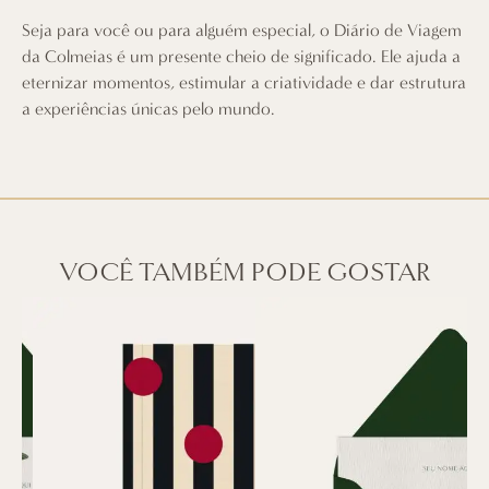
Seja para você ou para alguém especial, o Diário de Viagem
da Colmeias é um presente cheio de significado. Ele ajuda a
eternizar momentos, estimular a criatividade e dar estrutura
a experiências únicas pelo mundo.
VOCÊ TAMBÉM PODE GOSTAR