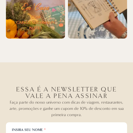
ESSA É A NEWSLETTER QUE
VALE A PENA ASSINAR
Faça parte do nosso universo com dicas de viagem, restaurantes,
arte, promoções e ganhe um cupom de 10% de desconto em sua
primeira compra.
INSIRA SEU NOME