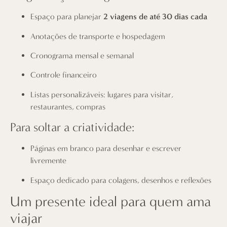
Espaço para planejar
2 viagens de até 30 dias cada
Anotações de transporte e hospedagem
Cronograma mensal e semanal
Controle financeiro
Listas personalizáveis: lugares para visitar,
restaurantes, compras
Para soltar a criatividade:
Páginas em branco para desenhar e escrever
livremente
Espaço dedicado para colagens, desenhos e reflexões
Um presente ideal para quem ama
viajar