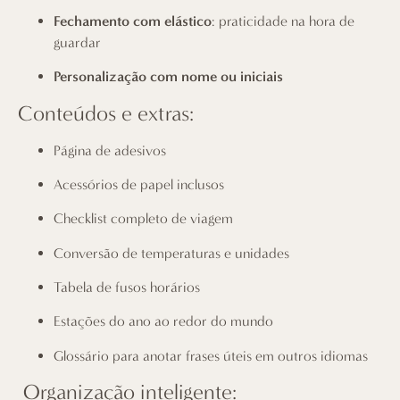
Fechamento com elástico
: praticidade na hora de
guardar
Personalização com nome ou iniciais
Conteúdos e extras:
Página de adesivos
Acessórios de papel inclusos
Checklist completo de viagem
Conversão de temperaturas e unidades
Tabela de fusos horários
Estações do ano ao redor do mundo
Glossário para anotar frases úteis em outros idiomas
Organização inteligente: