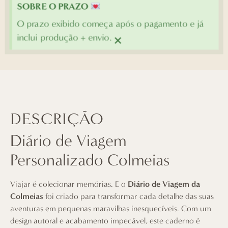
SOBRE O PRAZO
O prazo exibido começa após o pagamento e já
×
inclui produção + envio.
DESCRIÇÃO
Diário de Viagem
Personalizado Colmeias
Viajar é colecionar memórias. E o
Diário de Viagem da
Colmeias
foi criado para transformar cada detalhe das suas
aventuras em pequenas maravilhas inesquecíveis. Com um
design autoral e acabamento impecável, este caderno é