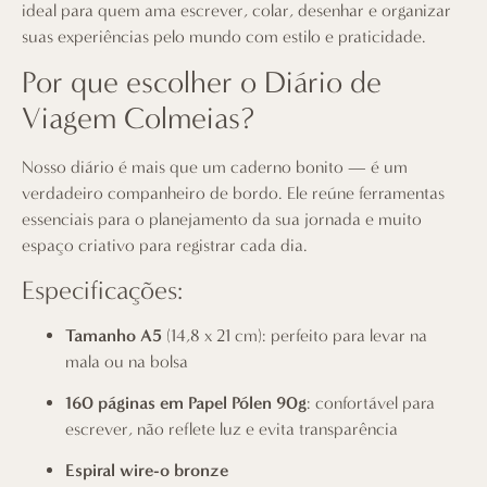
ideal para quem ama escrever, colar, desenhar e organizar
suas experiências pelo mundo com estilo e praticidade.
Por que escolher o Diário de
Viagem Colmeias?
Nosso diário é mais que um caderno bonito — é um
verdadeiro companheiro de bordo. Ele reúne ferramentas
essenciais para o planejamento da sua jornada e muito
espaço criativo para registrar cada dia.
Especificações:
Tamanho A5
(14,8 x 21 cm): perfeito para levar na
mala ou na bolsa
160 páginas em Papel Pólen 90g
: confortável para
escrever, não reflete luz e evita transparência
Espiral wire-o bronze