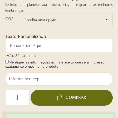
Perfeito para planejar sua próxima viagem e guardar as melhores
lembranças.
COR
Texto Personalizado
(Máx. 30 caracteres)
Verifiquei as informações acima e aceito que será impresso
exatamente o mesmo no produto.
COMPRAR