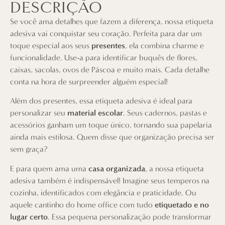
DESCRIÇÃO
Se você ama detalhes que fazem a diferença, nossa etiqueta
adesiva vai conquistar seu coração. Perfeita para dar um
toque especial aos seus
presentes
, ela combina charme e
funcionalidade. Use-a para identificar buquês de flores,
caixas, sacolas, ovos de Páscoa e muito mais. Cada detalhe
conta na hora de surpreender alguém especial!
Além dos presentes, essa etiqueta adesiva é ideal para
personalizar seu
material escolar
. Seus cadernos, pastas e
acessórios ganham um toque único, tornando sua papelaria
ainda mais estilosa. Quem disse que organização precisa ser
sem graça?
E para quem ama uma
casa organizada
, a nossa etiqueta
adesiva também é indispensável! Imagine seus temperos na
cozinha, identificados com elegância e praticidade. Ou
aquele cantinho do home office com tudo
etiquetado e no
lugar certo
. Essa pequena personalização pode transformar