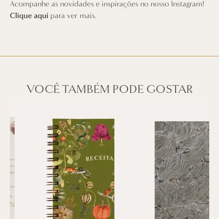
Acompanhe as novidades e inspirações no nosso Instagram!
Clique aqui
para ver mais.
VOCÊ TAMBÉM PODE GOSTAR