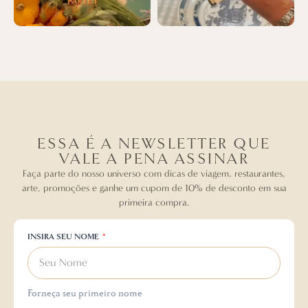
ESSA É A NEWSLETTER QUE
VALE A PENA ASSINAR
Faça parte do nosso universo com dicas de viagem, restaurantes,
arte, promoções e ganhe um cupom de 10% de desconto em sua
primeira compra.
INSIRA SEU NOME
Forneça seu primeiro nome