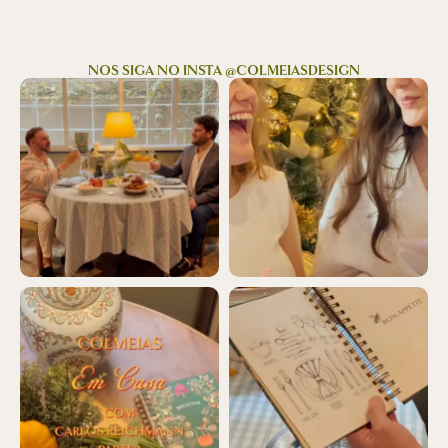
NOS SIGA NO INSTA @COLMEIASDESIGN