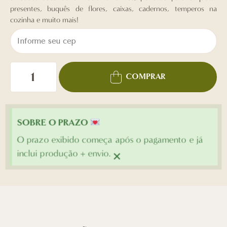
presentes, buquês de flores, caixas, cadernos, temperos na
cozinha e muito mais!
COMPRAR
SOBRE O PRAZO
O prazo exibido começa após o pagamento e já
×
inclui produção + envio.