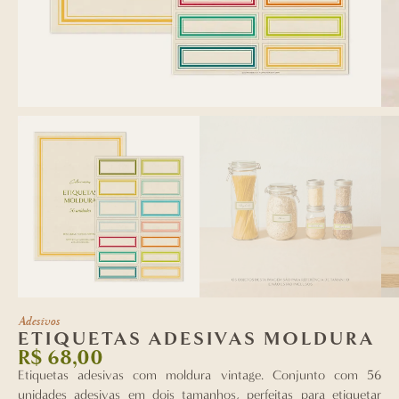
Adesivos
ETIQUETAS ADESIVAS MOLDURA
R$
68,00
Etiquetas adesivas com moldura vintage. Conjunto com 56
unidades adesivas em dois tamanhos, perfeitas para etiquetar