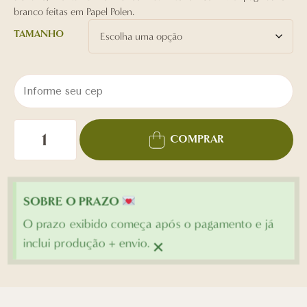
branco feitas em Papel Polen.
TAMANHO
COMPRAR
SOBRE O PRAZO
O prazo exibido começa após o pagamento e já
×
inclui produção + envio.