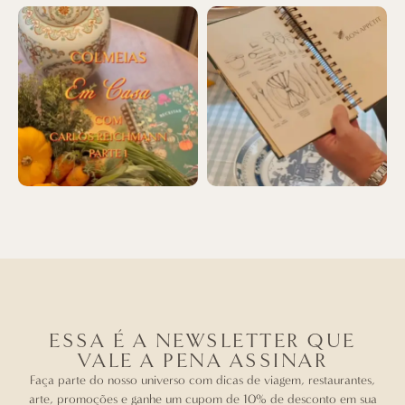
ESSA É A NEWSLETTER QUE
VALE A PENA ASSINAR
Faça parte do nosso universo com dicas de viagem, restaurantes,
arte, promoções e ganhe um cupom de 10% de desconto em sua