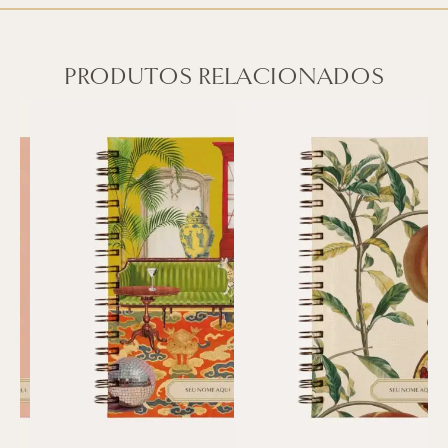
PRODUTOS RELACIONADOS