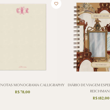
 NOTAS MONOGRAMA CALLIGRAPHY
DIÁRIO DE VIAGEM ESP
REICHMAN
R$
78,00
R$
182,00