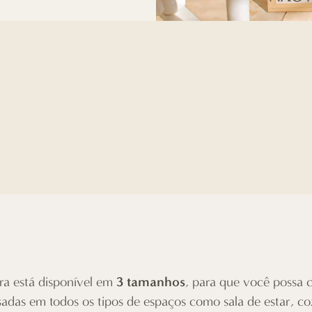
3 tamanhos
ura está disponível em
, para que você possa 
sadas em todos os tipos de espaços como sala de estar, co