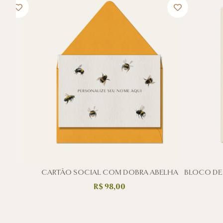
CA
CARTÃO SOCIAL COM DOBRA ABELHA
BLOCO DE
R$
98,00