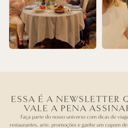
ESSA É A NEWSLETTER 
VALE A PENA ASSINA
Faça parte do nosso universo com dicas de viag
restaurantes, arte, promoções e ganhe um cupom d