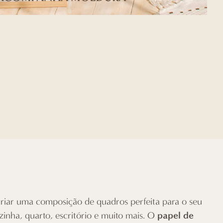
criar uma composição de quadros perfeita para o seu
papel de
zinha, quarto, escritório e muito mais. O