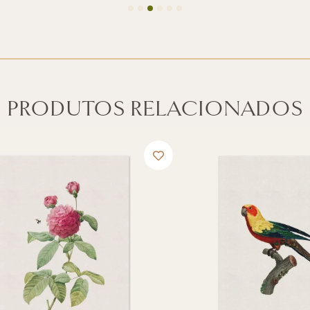
PRODUTOS RELACIONADOS