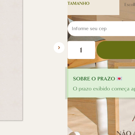
TAMANHO
SOBRE O PRAZO
O prazo exibido começa ap