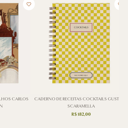
ELHOS CARLOS
CADERNO DE RECEITAS COCKTAILS GUSTAVO
N
SCARAMELLA
R$
182,00