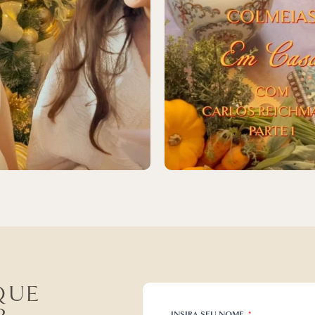
QUE
INSIRA SEU NOME