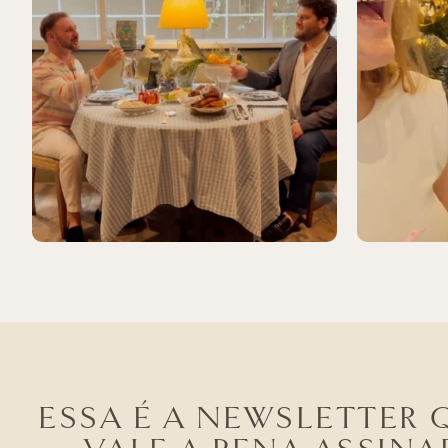
ESSA É A NEWSLETTER 