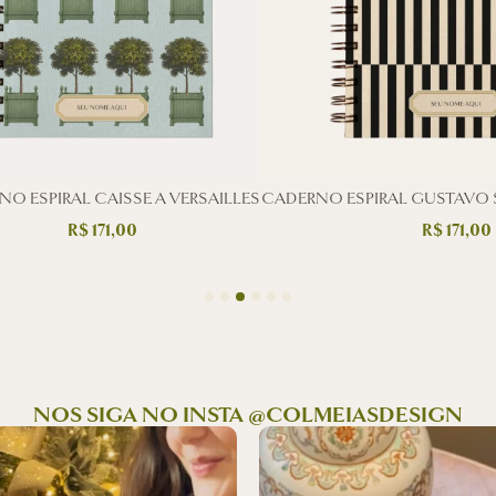
O ESPIRAL CAISSE A VERSAILLES
CADERNO ESPIRAL GUSTAVO 
R$
171,00
R$
171,00
NOS SIGA NO INSTA @COLMEIASDESIGN