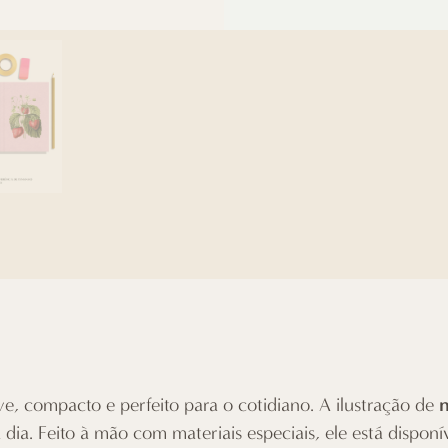
ve, compacto e perfeito para o cotidiano. A ilustração de
 dia. Feito à mão com materiais especiais, ele está dispon