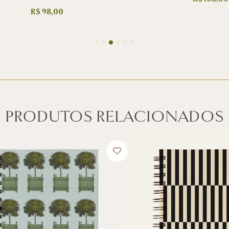
R$
98,00
PRODUTOS RELACIONADOS