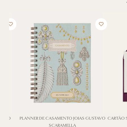
DISCO
PLANNER DE CASAMENTO JOIAS GUSTAVO
CARTÃO 
SCARAMELLA