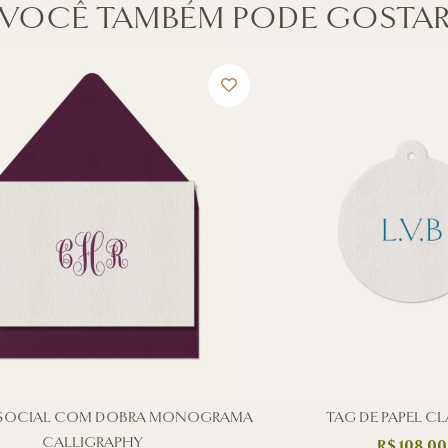
VOCÊ TAMBÉM PODE GOSTA
SOCIAL COM DOBRA MONOGRAMA
TAG DE PAPEL C
CALLIGRAPHY
R$
108,00