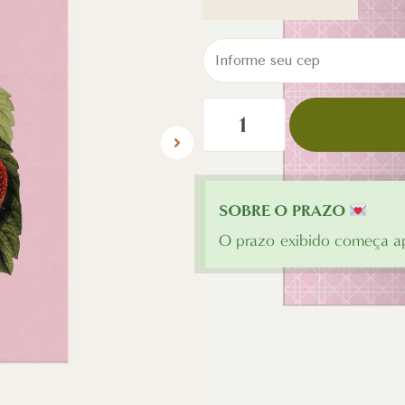
SOBRE O PRAZO
O prazo exibido começa ap