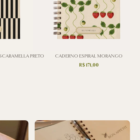
SCARAMELLA PRETO
CADERNO ESPIRAL MORANGO
R$
171,00