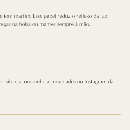
e tom marfim. Esse papel reduz o reflexo da luz,
rregar na bolsa ou manter sempre à mão.
 no site e acompanhe as novidades no
Instagram da