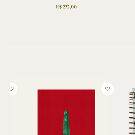
R$
232,00