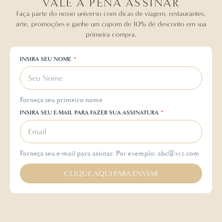
VALE A PENA ASSINAR
Faça parte do nosso universo com dicas de viagem, restaurantes,
arte, promoções e ganhe um cupom de 10% de desconto em sua
primeira compra.
INSIRA SEU NOME
Forneça seu primeiro nome
INSIRA SEU E-MAIL PARA FAZER SUA ASSINATURA
Forneça seu e-mail para assinar. Por exemplo: abc@xyz.com
CLIQUE AQUI PARA ENVIAR