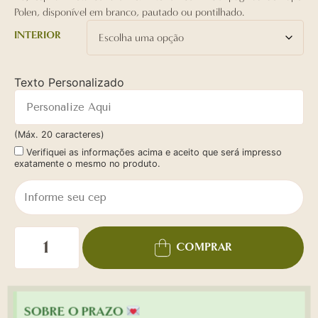
Polen, disponível em branco, pautado ou pontilhado.
INTERIOR
Texto Personalizado
(Máx. 20 caracteres)
Verifiquei as informações acima e aceito que será impresso
exatamente o mesmo no produto.
COMPRAR
SOBRE O PRAZO