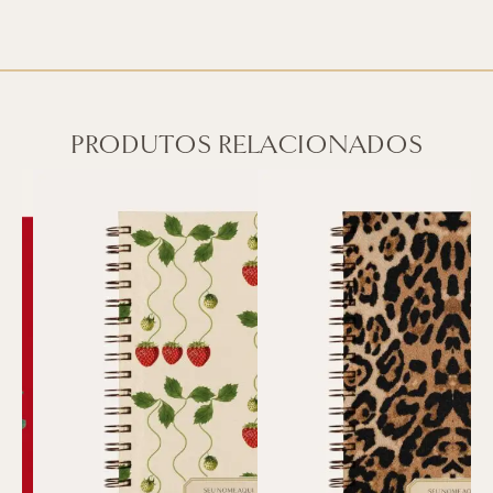
PRODUTOS RELACIONADOS