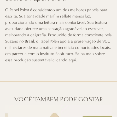
O Papel Polen é considerado um dos melhores papéis para
escrita. Sua tonalidade marfim reflete menos luz,
proporcionando uma leitura mais confortável. Sua textura
aveludada oferece uma sensação agradável ao escrever,
melhorando a caligrafia. Produzido de forma consciente pela
Suzano no Brasil, o Papel Polen apoia a preservação de 900
mil hectares de mata nativa e beneficia comunidades locais,
em parceria com o Instituto Ecofuturo. Saiba mais sobre
essa produção sustentável
clicando aqui
.
VOCÊ TAMBÉM PODE GOSTAR