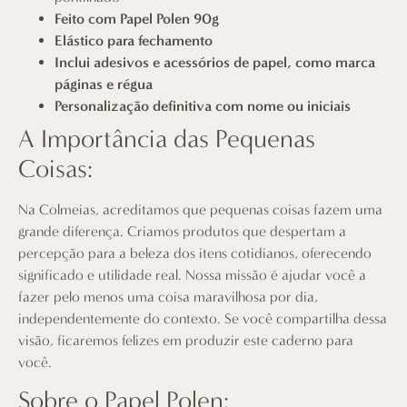
Feito com Papel Polen 90g
Elástico para fechamento
Inclui adesivos e acessórios de papel, como marca
páginas e régua
Personalização definitiva com nome ou iniciais
A Importância das Pequenas
Coisas:
Na
Colmeias
, acreditamos que pequenas coisas fazem uma
grande diferença. Criamos produtos que despertam a
percepção para a beleza dos itens cotidianos, oferecendo
significado e utilidade real. Nossa missão é ajudar você a
fazer pelo menos uma coisa maravilhosa por dia,
independentemente do contexto. Se você compartilha dessa
visão, ficaremos felizes em produzir este caderno para
você.
Sobre o Papel Polen: