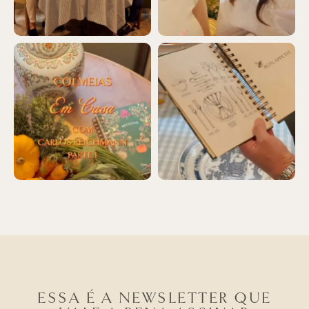
ESSA É A NEWSLETTER QUE