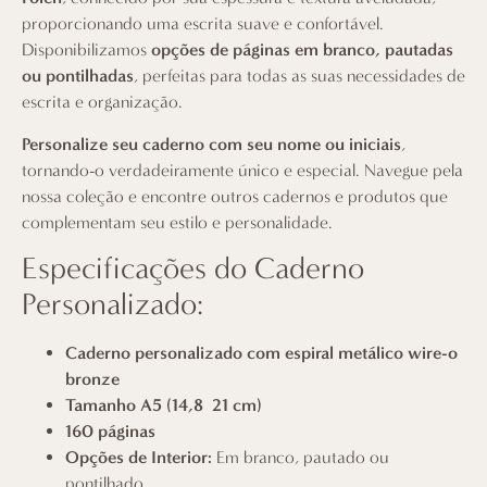
proporcionando uma escrita suave e confortável.
Disponibilizamos
opções de páginas em branco, pautadas
ou pontilhadas
, perfeitas para todas as suas necessidades de
escrita e organização.
Personalize seu caderno com seu nome ou iniciais
,
tornando-o verdadeiramente único e especial.
Navegue pela
nossa coleção
e encontre outros cadernos e produtos que
complementam seu estilo e personalidade.
Especificações do Caderno
Personalizado:
Caderno personalizado com espiral metálico wire-o
bronze
Tamanho A5 (14,8×21 cm)
160 páginas
Opções de Interior:
Em branco, pautado ou
pontilhado