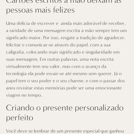
pessoas mais felizes
Uma delícia de escrever e ainda mais adorável de receber,
a raridade de uma mensagem escrita a mão sempre tem um
significado maior. Por isso, resgate a tradição de agradecer,
felicitar e comunicar-se através do papel, com a sua
caligrafia, colocando mais significado e singularidade em
suas mensagens. Em outras palavras, uma nota escrita
virtualmente tem seu valor, mas com o avanço da
tecnologia ela pode esvair-se até mesmo sem querer. Já o
papel tem o seu poder e o seu charme, e com o passar dos
anos revisitar estas memórias pode ser uma emocionante
viagem no tempo.
Criando o presente personalizado
perfeito
Você deve se lembrar de um presente especial que ganhou