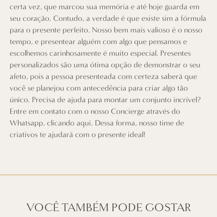
certa vez, que marcou sua memória e até hoje guarda em
seu coração. Contudo, a verdade é que existe sim a fórmula
para o presente perfeito. Nosso bem mais valioso é o nosso
tempo, e presentear alguém com algo que pensamos e
escolhemos carinhosamente é muito especial. Presentes
personalizados são uma ótima opção de demonstrar o seu
afeto, pois a pessoa presenteada com certeza saberá que
você se planejou com antecedência para criar algo tão
único. Precisa de ajuda para montar um conjunto incrível?
Entre em contato com o nosso Concierge através do
Whatsapp,
clicando aqui
. Dessa forma, nosso time de
criativos te ajudará com o presente ideal!
VOCÊ TAMBÉM PODE GOSTAR