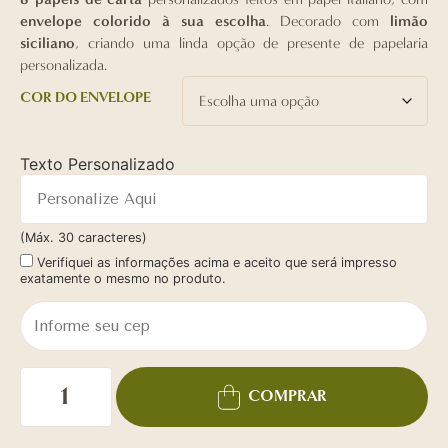
envelope colorido à sua escolha
. Decorado com
limão
siciliano
, criando uma linda opção de presente de papelaria
personalizada.
COR DO ENVELOPE
Texto Personalizado
(Máx. 30 caracteres)
Verifiquei as informações acima e aceito que será impresso
exatamente o mesmo no produto.
COMPRAR