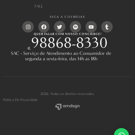
FAQ
SIGA A COLMEIAS
QUER FALAR COM NOSSO CONCIERGE?
98868-8330
41.
SAC - Serviço de Atendimento ao Consumidor de
segunda a sexta-feira, das 14h as 18h
2026. Todos os direitos reservados.
Política De Privacidade