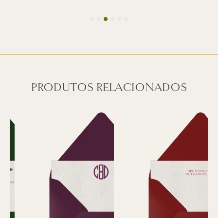
PRODUTOS RELACIONADOS