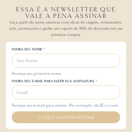
ESSA É A NEWSLETTER QUE
VALE A PENA ASSINAR
Faça parte do nosso universo com dicas de viagem, restaurantes,
arte, promoções e ganhe um cupom de 10% de desconto em sua
primeira compra.
INSIRA SEU NOME
Forneça seu primeiro nome
INSIRA SEU E-MAIL PARA FAZER SUA ASSINATURA
Forneça seu e-mail para assinar. Por exemplo: abc@xyz.com
CLIQUE AQUI PARA ENVIAR