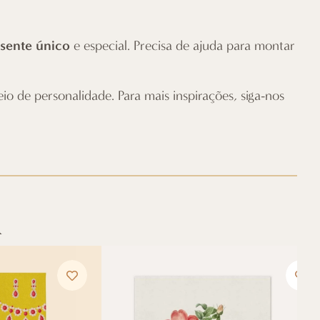
sente único
e especial. Precisa de ajuda para montar
o de personalidade. Para mais inspirações, siga-nos
R