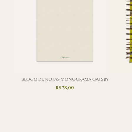
UET
BLOCO DE NOTAS MONOGRAMA GATSBY
R$
78,00