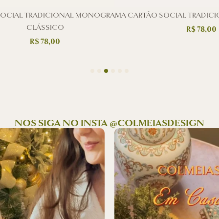
SOCIAL TRADICIONAL MONOGRAMA
CARTÃO SOCIAL TRADICI
CLÁSSICO
R$
78,00
R$
78,00
NOS SIGA NO INSTA @COLMEIASDESIGN