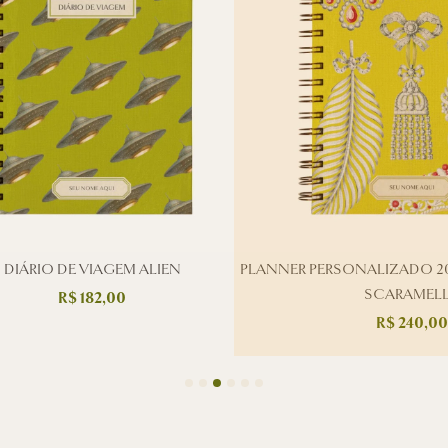
DIÁRIO DE VIAGEM ALIEN
PLANNER PERSONALIZADO 20
SCARAMEL
R$
182,00
R$
240,00