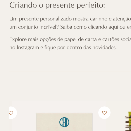
Criando o presente perfeito:
Um presente personalizado mostra carinho e atenção.
um conjunto incrível? Saiba como
clicando aqui
ou e
Explore mais opções de papel de carta e cartões soci
no
Instagram
e fique por dentro das novidades.