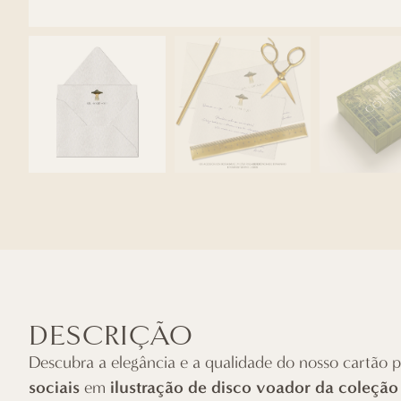
DESCRIÇÃO
Descubra a elegância e a qualidade do nosso cartão p
sociais
ilustração de disco voador da coleção
em