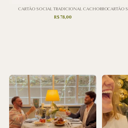
PALM
CARTÃO SOCIAL TRADICIONAL CACHORRO
CARTÃO 
R$
78,00