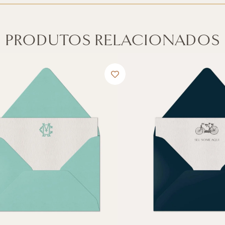
PRODUTOS RELACIONADOS