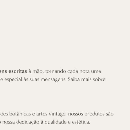
ns escritas
à mão, tornando cada nota uma
especial às suas mensagens. Saiba mais sobre
ções botânicas e artes vintage, nossos produtos são
o nossa dedicação à qualidade e estética.