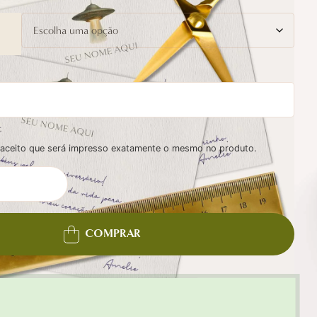
e aceito que será impresso exatamente o mesmo no produto.
COMPRAR