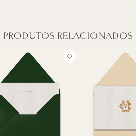
PRODUTOS RELACIONADOS