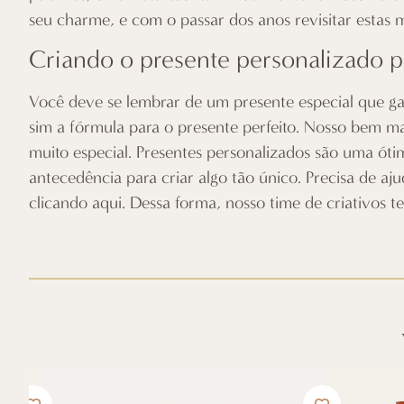
seu charme, e com o passar dos anos revisitar esta
Criando o presente personalizado p
Você deve se lembrar de um presente especial que g
sim a fórmula para o presente perfeito. Nosso bem 
muito especial. Presentes personalizados são uma ót
antecedência para criar algo tão único. Precisa de 
clicando aqui
. Dessa forma, nosso time de criativos t