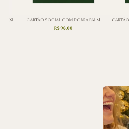
BACAXI
CARTÃO SOCIAL COM DOBRA PALM
CARTÃO
R$
98,00