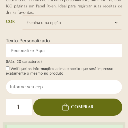
160 páginas em Papel Polen. Ideal para registrar suas receitas de
drinks favoritas.
COR
Texto Personalizado
(Máx. 20 caracteres)
Verifiquei as informações acima e aceito que será impresso
exatamente o mesmo no produto.
COMPRAR