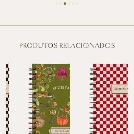
PRODUTOS RELACIONADOS