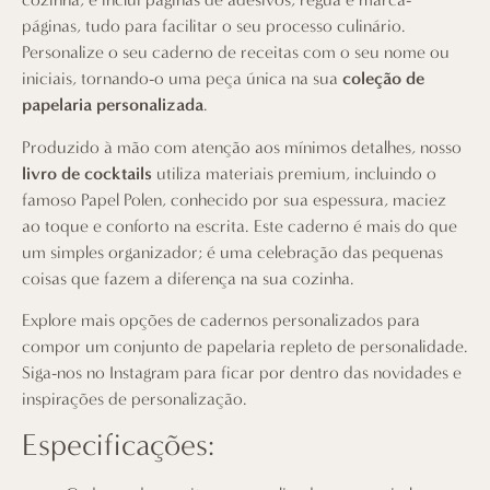
páginas, tudo para facilitar o seu processo culinário.
Personalize o seu caderno de receitas com o seu nome ou
iniciais, tornando-o uma peça única na sua
coleção de
papelaria personalizada
.
Produzido à mão com atenção aos mínimos detalhes, nosso
livro de cocktails
utiliza materiais premium, incluindo o
famoso Papel Polen, conhecido por sua espessura, maciez
ao toque e conforto na escrita. Este caderno é mais do que
um simples organizador; é uma celebração das pequenas
coisas que fazem a diferença na sua cozinha.
Explore mais opções de
cadernos personalizados
para
compor um conjunto de papelaria repleto de personalidade.
Siga-nos no Instagram
para ficar por dentro das novidades e
inspirações de personalização.
Especificações: