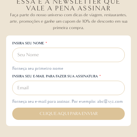
ESSA É A NEWSLETTER QUE
VALE A PENA ASSINAR
Faça parte do nosso universo com dicas de viagem, restaurantes,
arte, promoções e ganhe um cupom de 10% de desconto em sua
primeira compra.
INSIRA SEU NOME
Forneça seu primeiro nome
INSIRA SEU E-MAIL PARA FAZER SUA ASSINATURA
Forneça seu e-mail para assinar. Por exemplo: abc@xyz.com
CLIQUE AQUI PARA ENVIAR