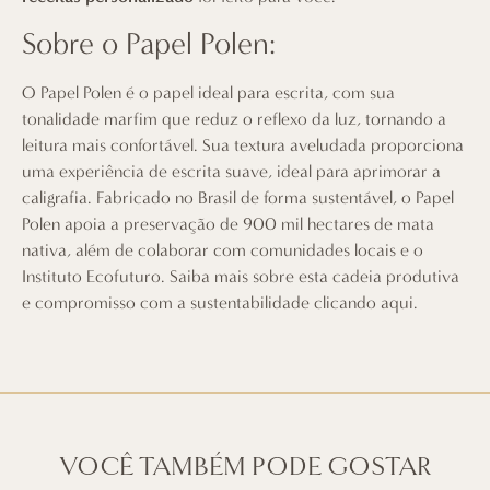
Sobre o Papel Polen:
O Papel Polen é o papel ideal para escrita, com sua
tonalidade marfim que reduz o reflexo da luz, tornando a
leitura mais confortável. Sua textura aveludada proporciona
uma experiência de escrita suave, ideal para aprimorar a
caligrafia. Fabricado no Brasil de forma sustentável, o Papel
Polen apoia a preservação de 900 mil hectares de mata
nativa, além de colaborar com comunidades locais e o
Instituto Ecofuturo. Saiba mais sobre esta cadeia produtiva
e compromisso com a sustentabilidade
clicando aqui
.
VOCÊ TAMBÉM PODE GOSTAR