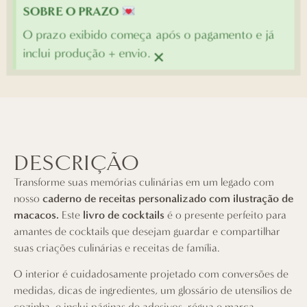
SOBRE O PRAZO
O prazo exibido começa após o pagamento e já
×
inclui produção + envio.
DESCRIÇÃO
Transforme suas memórias culinárias em um legado com
nosso
caderno de receitas personalizado com ilustração de
macacos.
Este
livro de cocktails
é o presente perfeito para
amantes de cocktails que desejam guardar e compartilhar
suas criações culinárias e receitas de família.
O interior é cuidadosamente projetado com conversões de
medidas, dicas de ingredientes, um glossário de utensílios de
cozinha, e inclui páginas de adesivos, régua e marca-