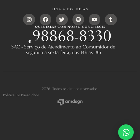
SIGA A COLMEIAS
QUER FALAR COM NOSSO CONCIERGE?
98868-8330
41.
SAC - Serviço de Atendimento ao Consumidor de
segunda a sexta-feira, das 14h as 18h
2026. Todos os direitos reservados.
Política De Privacidade