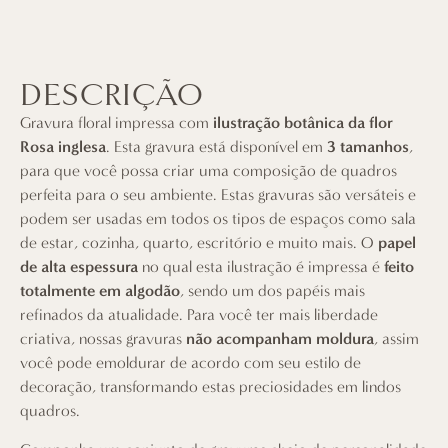
DESCRIÇÃO
Gravura floral impressa com
ilustração botânica da flor
Rosa inglesa
. Esta gravura está disponível em
3 tamanhos
,
para que você possa criar uma composição de quadros
perfeita para o seu ambiente. Estas gravuras são versáteis e
podem ser usadas em todos os tipos de espaços como sala
de estar, cozinha, quarto, escritório e muito mais. O
papel
de alta espessura
no qual esta ilustração é impressa é
feito
totalmente em algodão
, sendo um dos papéis mais
refinados da atualidade. Para você ter mais liberdade
criativa, nossas gravuras
não acompanham moldura
, assim
você pode emoldurar de acordo com seu estilo de
decoração, transformando estas preciosidades em lindos
quadros.