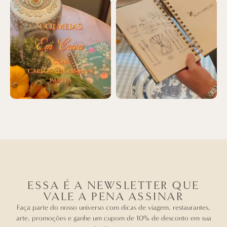
ESSA É A NEWSLETTER QUE
VALE A PENA ASSINAR
Faça parte do nosso universo com dicas de viagem, restaurantes,
arte, promoções e ganhe um cupom de 10% de desconto em sua