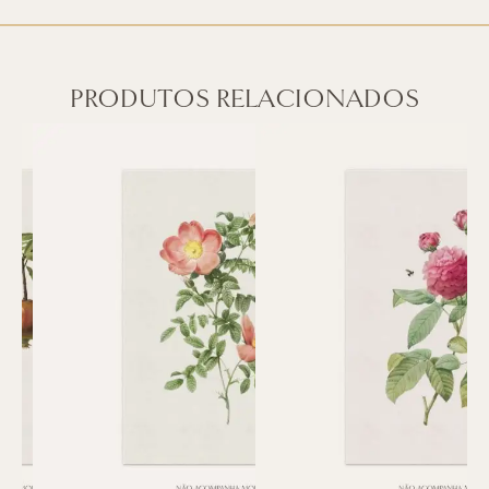
PRODUTOS RELACIONADOS