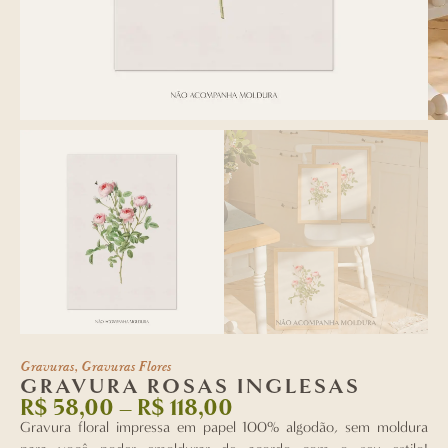
Gravuras
,
Gravuras Flores
GRAVURA ROSAS INGLESAS
R$
58,00
–
R$
118,00
Gravura floral impressa em papel 100% algodão, sem moldura