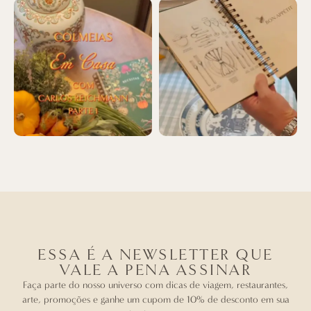
ESSA É A NEWSLETTER QUE
VALE A PENA ASSINAR
Faça parte do nosso universo com dicas de viagem, restaurantes,
arte, promoções e ganhe um cupom de 10% de desconto em sua