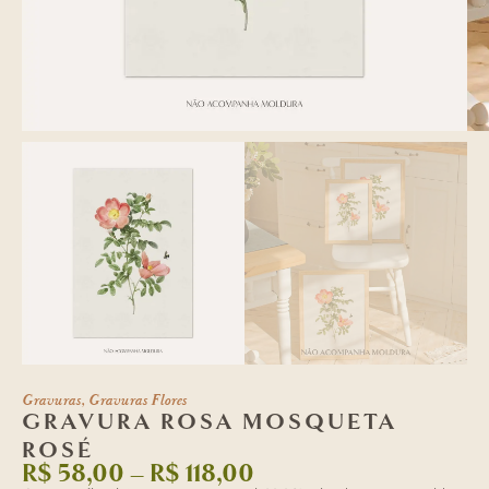
Gravuras
,
Gravuras Flores
GRAVURA ROSA MOSQUETA
ROSÉ
R$
58,00
–
R$
118,00