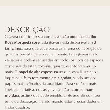
DESCRIÇÃO
Gravura floral impressa com
ilustração botânica da flor
Rosa Mosqueta rosé
. Esta gravura está disponível em
3
tamanhos
, para que você possa criar uma composição de
quadros perfeita para o seu ambiente. Estas gravuras são
versáteis e podem ser usadas em todos os tipos de espaços
como sala de estar, cozinha, quarto, escritório e muito
mais. O
papel de alta espessura
no qual esta ilustração é
impressa é
feito totalmente em algodão
, sendo um dos
papéis mais refinados da atualidade. Para você ter mais
liberdade criativa, nossas gravuras
não acompanham
moldura
, assim você pode emoldurar de acordo com seu
estilo de decoração, transformando estas preciosidades em
lindos quadros.