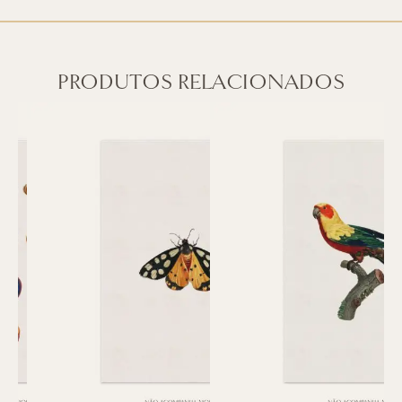
PRODUTOS RELACIONADOS