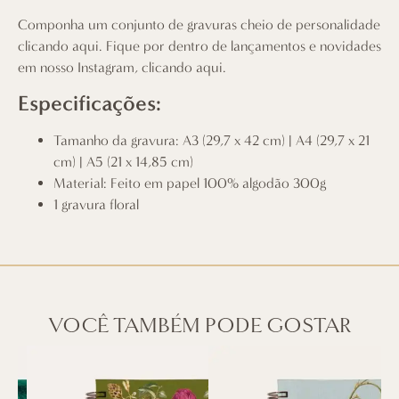
Componha um conjunto de gravuras cheio de personalidade
clicando aqui
. Fique por dentro de lançamentos e novidades
em nosso Instagram,
clicando aqui
.
Especificações:
Tamanho da gravura: A3 (29,7 x 42 cm) | A4 (29,7 x 21
cm) | A5 (21 x 14,85 cm)
Material: Feito em papel 100% algodão 300g
1 gravura floral
VOCÊ TAMBÉM PODE GOSTAR