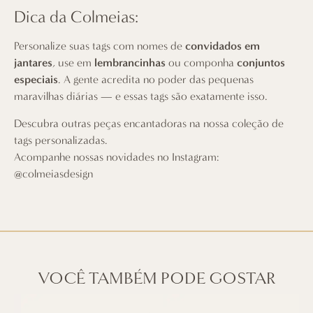
Dica da Colmeias:
Personalize suas tags com nomes de
convidados em
jantares
, use em
lembrancinhas
ou componha
conjuntos
especiais
. A gente acredita no poder das pequenas
maravilhas diárias — e essas tags são exatamente isso.
Descubra outras peças encantadoras na nossa
coleção de
tags personalizadas
.
Acompanhe nossas novidades no Instagram:
@colmeiasdesign
VOCÊ TAMBÉM PODE GOSTAR