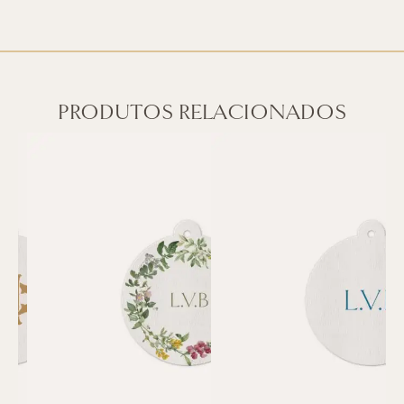
PRODUTOS RELACIONADOS