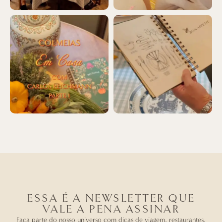
ESSA É A NEWSLETTER QUE
VALE A PENA ASSINAR
Faça parte do nosso universo com dicas de viagem, restaurantes,