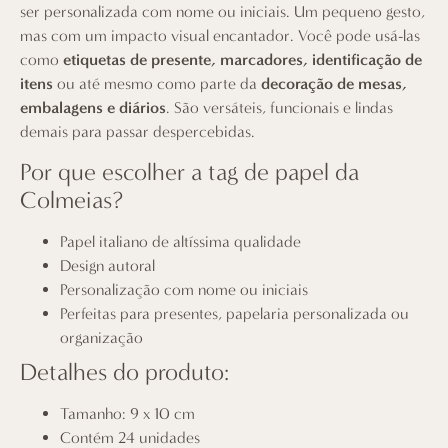
ser personalizada com nome ou iniciais. Um pequeno gesto,
mas com um impacto visual encantador. Você pode usá-las
como
etiquetas de presente, marcadores, identificação de
itens
ou até mesmo como parte da
decoração de mesas,
embalagens e diários
. São versáteis, funcionais e lindas
demais para passar despercebidas.
Por que escolher a tag de papel da
Colmeias?
Papel italiano de altíssima qualidade
Design autoral
Personalização com nome ou iniciais
Perfeitas para presentes, papelaria personalizada ou
organização
Detalhes do produto:
Tamanho: 9 x 10 cm
Contém 24 unidades