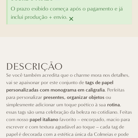
O prazo exibido começa após o pagamento e já
×
inclui produção + envio.
DESCRIÇÃO
Se você também acredita que o charme mora nos detalhes,
vai se apaixonar por este conjunto de
tags de papel
personalizadas com monograma em caligrafia
. Perfeitas
para personalizar
presentes, organizar objetos
ou
simplesmente adicionar um toque poético à sua
rotina
,
essas tags são uma celebração da beleza no cotidiano. Feitas
com nosso
papel italiano
favorito – encorpado, macio para
escrever e com textura agradável ao toque – cada tag de
papel é decorada com a estética única da Colmeias e pode