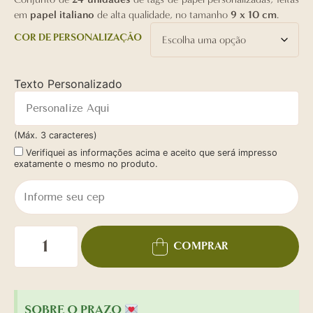
em
papel italiano
de alta qualidade, no tamanho
9 x 10 cm
.
COR DE PERSONALIZAÇÃO
Texto Personalizado
(Máx. 3 caracteres)
Verifiquei as informações acima e aceito que será impresso
exatamente o mesmo no produto.
COMPRAR
SOBRE O PRAZO