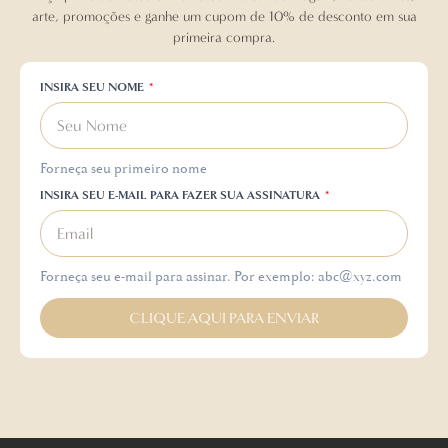
arte, promoções e ganhe um cupom de 10% de desconto em sua
primeira compra.
INSIRA SEU NOME
Forneça seu primeiro nome
INSIRA SEU E-MAIL PARA FAZER SUA ASSINATURA
Forneça seu e-mail para assinar. Por exemplo: abc@xyz.com
CLIQUE AQUI PARA ENVIAR