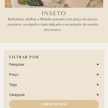
INSETO
Borboletas, abelhas e libélulas pousam com graça em nossos
produtos, revelando o lado delicado e encantador do mundo
dos insetos.
FILTRAR POR
Pesquisar
Preço
Tags
Categoria
LIMPAR FILTROS