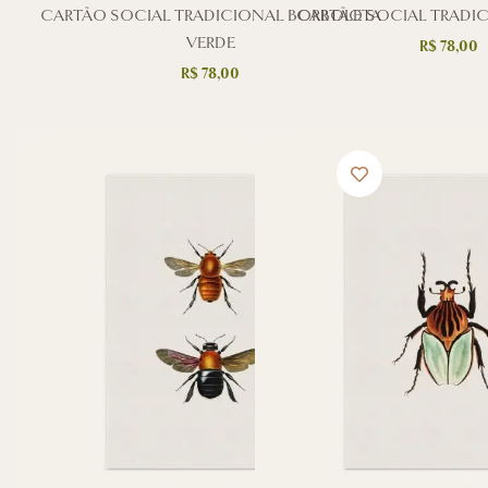
CARTÃO SOCIAL TRADICIONAL BORBOLETA
CARTÃO SOCIAL TRADIC
VERDE
R$
78,00
R$
78,00