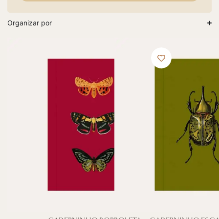
Organizar por