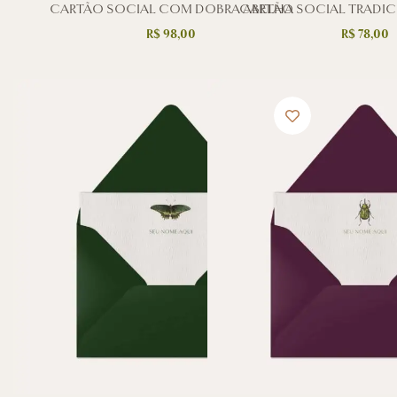
CARTÃO SOCIAL COM DOBRA ABELHA
CARTÃO SOCIAL TRADIC
R$
98,00
R$
78,00