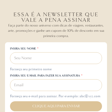
ESSA É A NEWSLETTER QUE
VALE A PENA ASSINAR
Faça parte do nosso universo com dicas de viagem, restaurantes,
arte, promoções e ganhe um cupom de 10% de desconto em sua
primeira compra.
INSIRA SEU NOME
Forneça seu primeiro nome
INSIRA SEU E-MAIL PARA FAZER SUA ASSINATURA
Forneça seu e-mail para assinar. Por exemplo: abc@xyz.com
CLIQUE AQUI PARA ENVIAR