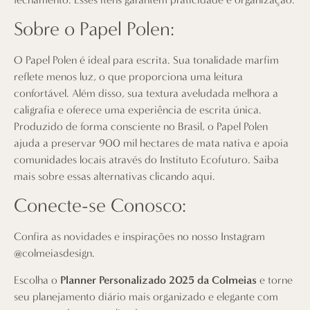
Sobre o Papel Polen:
O Papel Polen é ideal para escrita. Sua tonalidade marfim
reflete menos luz, o que proporciona uma leitura
confortável. Além disso, sua textura aveludada melhora a
caligrafia e oferece uma experiência de escrita única.
Produzido de forma consciente no Brasil, o Papel Polen
ajuda a preservar 900 mil hectares de mata nativa e apoia
comunidades locais através do Instituto Ecofuturo.
Saiba
mais sobre essas alternativas clicando aqui
.
Conecte-se Conosco:
Confira as novidades e inspirações no nosso Instagram
@colmeiasdesign
.
Escolha o
Planner Personalizado 2025 da Colmeias
e torne
seu planejamento diário mais organizado e elegante com