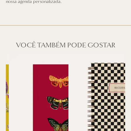
nossa agenda personalizada.
VOCÊ TAMBÉM PODE GOSTAR