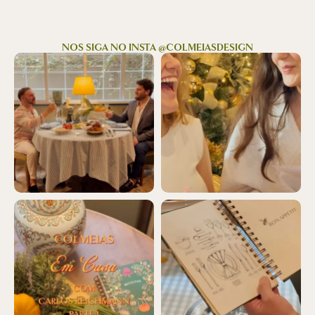
NOS SIGA NO INSTA @COLMEIASDESIGN