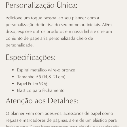
Personalização Única:
Adicione um toque pessoal ao seu planner com a
personalização definitiva do seu nome ou iniciais. Além
disso, explore
outros produtos em nossa linha
e crie um
conjunto de papelaria personalizada cheio de
personalidade.
Especificações:
Espiral metálico wire-o bronze
Tamanho A5 (14,8×21 cm)
Papel Polen 90g
Elástico para fechamento
Atenção aos Detalhes:
O planner vem com adesivos, acessórios de papel como
réguas e marcadores de páginas, além de um elástico para
fechamento. Esses itens garantem praticidade e organização.