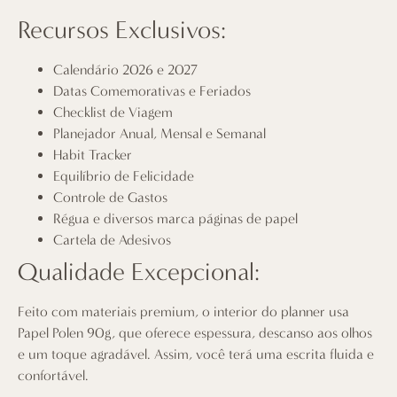
Recursos Exclusivos:
Calendário 2026 e 2027
Datas Comemorativas e Feriados
Checklist de Viagem
Planejador Anual, Mensal e Semanal
Habit Tracker
Equilíbrio de Felicidade
Controle de Gastos
Régua e diversos marca páginas de papel
Cartela de Adesivos
Qualidade Excepcional:
Feito com materiais premium, o interior do planner usa
Papel Polen 90g, que oferece espessura, descanso aos olhos
e um toque agradável. Assim, você terá uma escrita fluida e
confortável.