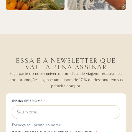
ESSA É A NEWSLETTER QUE
VALE A PENA ASSINAR
Faça parte do nosso universo com dicas de viagem, restaurantes,
arte, promoções e ganhe um cupom de 10% de desconto em sua
primeira compra.
INSIRA SEU NOME
Forneça seu primeiro nome