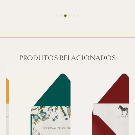
PRODUTOS RELACIONADOS