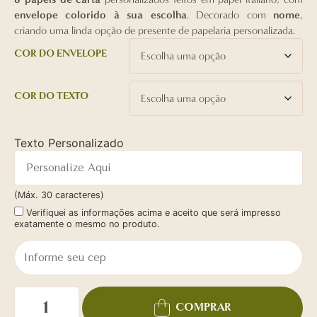
envelope colorido à sua escolha
. Decorado com
nome
,
criando uma linda opção de presente de papelaria personalizada.
COR DO ENVELOPE
COR DO TEXTO
Texto Personalizado
(Máx. 30 caracteres)
Verifiquei as informações acima e aceito que será impresso
exatamente o mesmo no produto.
COMPRAR