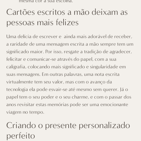
mesma cor à sua escolha.
Cartões escritos a mão deixam as
pessoas mais felizes
Uma delícia de escrever e ainda mais adorável de receber,
a raridade de uma mensagem escrita a mão sempre tem um
significado maior. Por isso, resgate a tradição de agradecer,
felicitar e comunicar-se através do papel, com a sua
caligrafia, colocando mais significado e singularidade em
suas mensagens. Em outras palavras, uma nota escrita
virtualmente tem seu valor, mas com o avanço da
tecnologia ela pode esvair-se até mesmo sem querer. Já o
papel tem o seu poder e o seu charme, e com o passar dos
anos revisitar estas memórias pode ser uma emocionante
viagem no tempo.
Criando o presente personalizado
perfeito