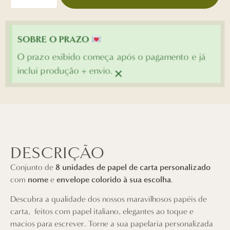
SOBRE O PRAZO
O prazo exibido começa após o pagamento e já
×
inclui produção + envio.
DESCRIÇÃO
Conjunto de
8 unidades de papel de carta personalizado
com
nome
e
envelope colorido à sua escolha
.
Descubra a qualidade dos nossos maravilhosos papéis de
carta, feitos com papel italiano, elegantes ao toque e
macios para escrever. Torne a sua papelaria personalizada