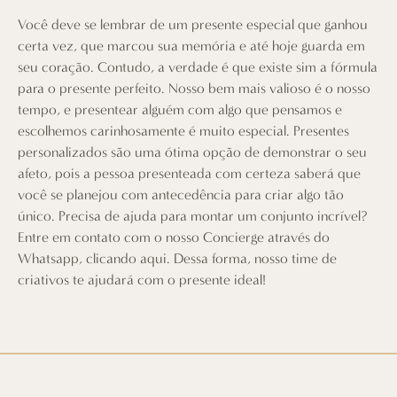
Você deve se lembrar de um presente especial que ganhou
certa vez, que marcou sua memória e até hoje guarda em
seu coração. Contudo, a verdade é que existe sim a fórmula
para o presente perfeito. Nosso bem mais valioso é o nosso
tempo, e presentear alguém com algo que pensamos e
escolhemos carinhosamente é muito especial. Presentes
personalizados são uma ótima opção de demonstrar o seu
afeto, pois a pessoa presenteada com certeza saberá que
você se planejou com antecedência para criar algo tão
único. Precisa de ajuda para montar um conjunto incrível?
Entre em contato com o nosso Concierge através do
Whatsapp,
clicando aqui
. Dessa forma, nosso time de
criativos te ajudará com o presente ideal!