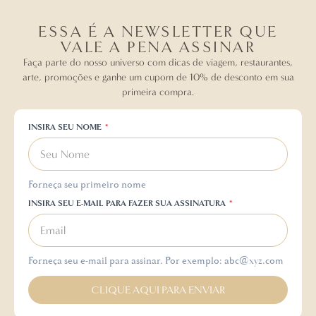
ESSA É A NEWSLETTER QUE
VALE A PENA ASSINAR
Faça parte do nosso universo com dicas de viagem, restaurantes,
arte, promoções e ganhe um cupom de 10% de desconto em sua
primeira compra.
INSIRA SEU NOME
Forneça seu primeiro nome
INSIRA SEU E-MAIL PARA FAZER SUA ASSINATURA
Forneça seu e-mail para assinar. Por exemplo: abc@xyz.com
CLIQUE AQUI PARA ENVIAR