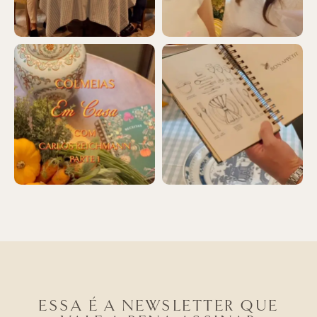
ESSA É A NEWSLETTER QUE