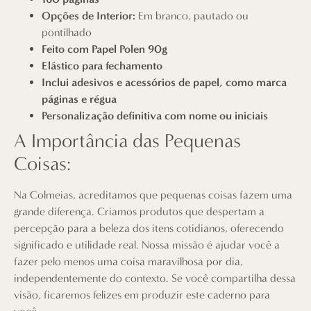
Opções de Interior:
Em branco, pautado ou
pontilhado
Feito com Papel Polen 90g
Elástico para fechamento
Inclui adesivos e acessórios de papel, como marca
páginas e régua
Personalização definitiva com nome ou iniciais
A Importância das Pequenas
Coisas:
Na
Colmeias
, acreditamos que pequenas coisas fazem uma
grande diferença. Criamos produtos que despertam a
percepção para a beleza dos itens cotidianos, oferecendo
significado e utilidade real. Nossa missão é ajudar você a
fazer pelo menos uma coisa maravilhosa por dia,
independentemente do contexto. Se você compartilha dessa
visão, ficaremos felizes em produzir este caderno para