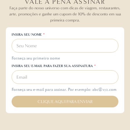
VALE A PENA ASSINAR
Faça parte do nosso universo com dicas de viagem, restaurantes,
arte, promoções e ganhe um cupom de 10% de desconto em sua
primeira compra.
INSIRA SEU NOME
Forneça seu primeiro nome
INSIRA SEU E-MAIL PARA FAZER SUA ASSINATURA
Forneça seu e-mail para assinar. Por exemplo: abc@xyz.com
CLIQUE AQUI PARA ENVIAR