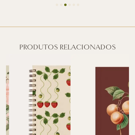
PRODUTOS RELACIONADOS