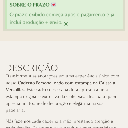
SOBRE O PRAZO
O prazo exibido começa após o pagamento e já
×
inclui produção + envio.
DESCRIÇÃO
Transforme suas anotações em uma experiência única com
nosso
Caderno Personalizado com estampa de Caisse a
Versailles.
Este caderno de capa dura apresenta uma
estampa original e exclusiva da Colmeias. Ideal para quem
aprecia um toque de decoração e elegância na sua
papelaria.
Nós fazemos cada caderno à mão, prestando atenção a
cada detalhe. Criamos nossos produtos com materiais de