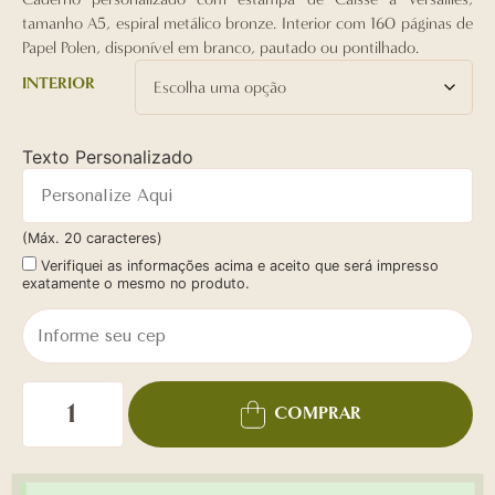
tamanho A5, espiral metálico bronze. Interior com 160 páginas de
Papel Polen, disponível em branco, pautado ou pontilhado.
INTERIOR
Texto Personalizado
(Máx. 20 caracteres)
Verifiquei as informações acima e aceito que será impresso
exatamente o mesmo no produto.
COMPRAR