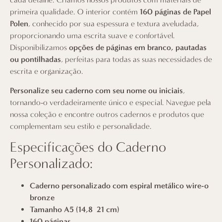
primeira qualidade. O interior contém
160 páginas de Papel
Polen
, conhecido por sua espessura e textura aveludada,
proporcionando uma escrita suave e confortável.
Disponibilizamos
opções de páginas em branco, pautadas
ou pontilhadas
, perfeitas para todas as suas necessidades de
escrita e organização.
Personalize seu caderno com seu nome ou iniciais
,
tornando-o verdadeiramente único e especial.
Navegue pela
nossa coleção
e encontre outros cadernos e produtos que
complementam seu estilo e personalidade.
Especificações do Caderno
Personalizado:
Caderno personalizado com espiral metálico wire-o
bronze
Tamanho A5 (14,8×21 cm)
160 páginas