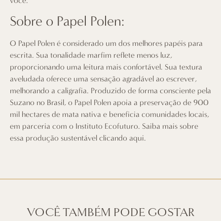
você.
Sobre o Papel Polen:
O Papel Polen é considerado um dos melhores papéis para
escrita. Sua tonalidade marfim reflete menos luz,
proporcionando uma leitura mais confortável. Sua textura
aveludada oferece uma sensação agradável ao escrever,
melhorando a caligrafia. Produzido de forma consciente pela
Suzano no Brasil, o Papel Polen apoia a preservação de 900
mil hectares de mata nativa e beneficia comunidades locais,
em parceria com o Instituto Ecofuturo. Saiba mais sobre
essa produção sustentável
clicando aqui
.
VOCÊ TAMBÉM PODE GOSTAR